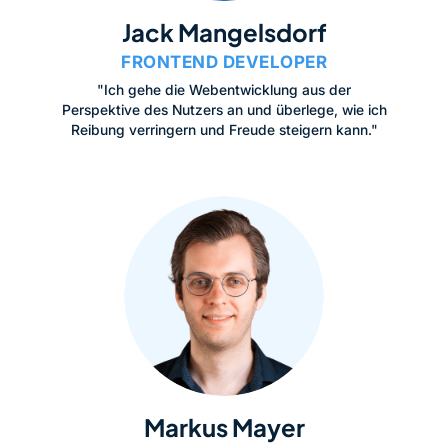
Jack Mangelsdorf
FRONTEND DEVELOPER
"Ich gehe die Webentwicklung aus der
Perspektive des Nutzers an und überlege, wie ich
Reibung verringern und Freude steigern kann."
Markus Mayer