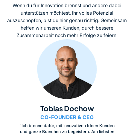
Wenn du für Innovation brennst und andere dabei
unterstützen möchtest, ihr volles Potenzial
auszuschöpfen, bist du hier genau richtig. Gemeinsam
helfen wir unseren Kunden, durch bessere
Zusammenarbeit noch mehr Erfolge zu feiern.
Tobias Dochow
CO-FOUNDER & CEO
"Ich brenne dafür, mit innovativen Ideen Kunden
und ganze Branchen zu begeistern. Am liebsten