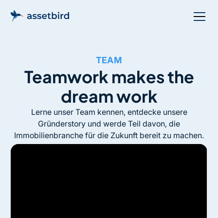
TEAM
Teamwork makes the
dream work
Lerne unser Team kennen, entdecke unsere
Gründerstory und werde Teil davon, die
Immobilienbranche für die Zukunft bereit zu machen.