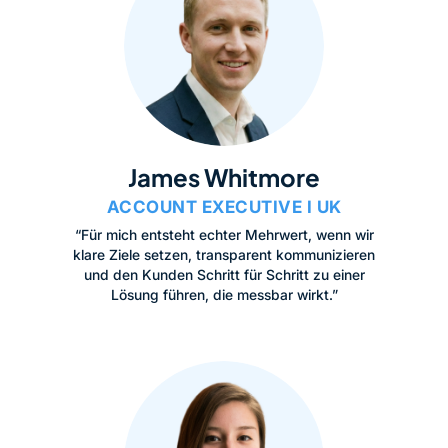
James Whitmore
ACCOUNT EXECUTIVE I UK
“Für mich entsteht echter Mehrwert, wenn wir
klare Ziele setzen, transparent kommunizieren
und den Kunden Schritt für Schritt zu einer
Lösung führen, die messbar wirkt.”