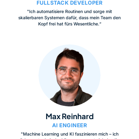
FULLSTACK DEVELOPER
"Ich automatisiere Routinen und sorge mit
skalierbaren Systemen dafür, dass mein Team den
Kopf frei hat fürs Wesentliche.“
Max Reinhard
AI ENGINEER
"Machine Learning und KI faszinieren mich – ich