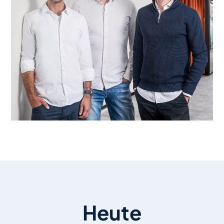
Heute