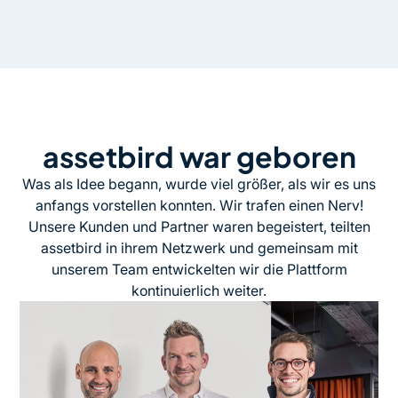
assetbird war geboren
Was als Idee begann, wurde viel größer, als wir es uns
anfangs vorstellen konnten. Wir trafen einen Nerv!
Unsere Kunden und Partner waren begeistert, teilten
assetbird in ihrem Netzwerk und gemeinsam mit
unserem Team entwickelten wir die Plattform
kontinuierlich weiter.