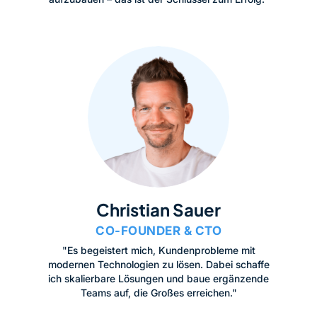
Christian Sauer
CO-FOUNDER & CTO
"Es begeistert mich, Kundenprobleme mit
modernen Technologien zu lösen. Dabei schaffe
ich skalierbare Lösungen und baue ergänzende
Teams auf, die Großes erreichen."