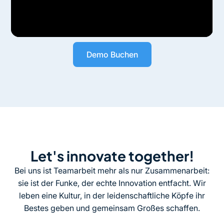
Demo Buchen
Let's innovate together!
Bei uns ist Teamarbeit mehr als nur Zusammenarbeit:
sie ist der Funke, der echte Innovation entfacht. Wir
leben eine Kultur, in der leidenschaftliche Köpfe ihr
Bestes geben und gemeinsam Großes schaffen.