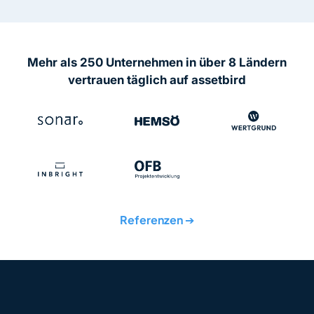
Mehr als 250 Unternehmen in über 8 Ländern
vertrauen täglich auf assetbird
Referenzen
➔