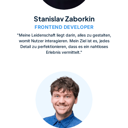
Stanislav Zaborkin
FRONTEND DEVELOPER
"Meine Leidenschaft liegt darin, alles zu gestalten,
womit Nutzer interagieren. Mein Ziel ist es, jedes
Detail zu perfektionieren, dass es ein nahtloses
Erlebnis vermittelt."