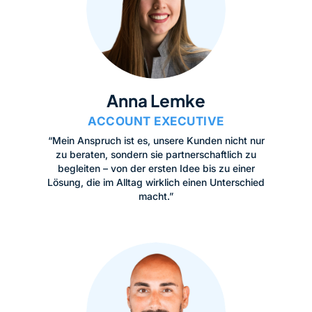
Anna Lemke
ACCOUNT EXECUTIVE
“Mein Anspruch ist es, unsere Kunden nicht nur
zu beraten, sondern sie partnerschaftlich zu
begleiten – von der ersten Idee bis zu einer
Lösung, die im Alltag wirklich einen Unterschied
macht.”