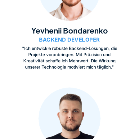
Yevhenii Bondarenko
BACKEND DEVELOPER
"Ich entwickle robuste Backend-Lösungen, die
Projekte voranbringen. Mit Präzision und
Kreativität schaffe ich Mehrwert. Die Wirkung
unserer Technologie motiviert mich täglich."