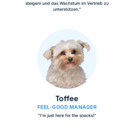
steigern und das Wachstum im Vertrieb zu
unterstützen."
Toffee
FEEL-GOOD MANAGER
"I'm just here for the snacks!"