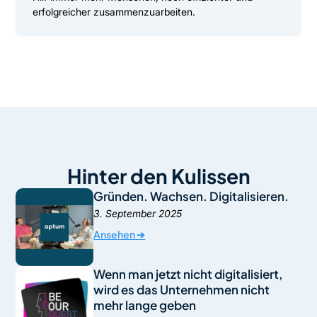
erfolgreicher zusammenzuarbeiten.
Hinter den Kulissen
Gründen. Wachsen. Digitalisieren.
3. September 2025
Ansehen ➔
Wenn man jetzt nicht digitalisiert,
wird es das Unternehmen nicht
mehr lange geben