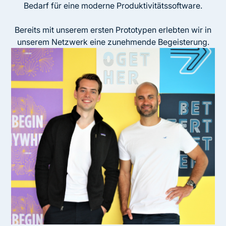
Bedarf für eine moderne Produktivitätssoftware.
Bereits mit unserem ersten Prototypen erlebten wir in
unserem Netzwerk eine zunehmende Begeisterung.