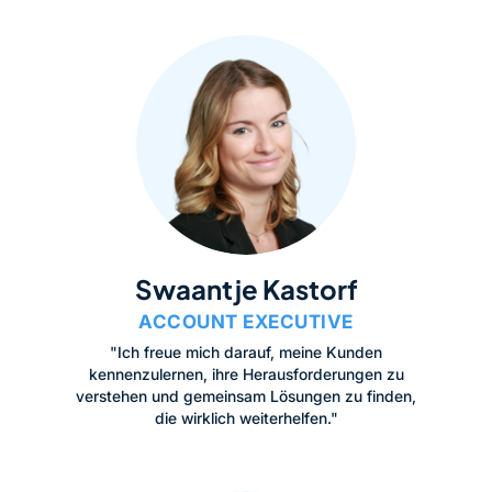
Swaantje Kastorf
ACCOUNT EXECUTIVE
"Ich freue mich darauf, meine Kunden
kennenzulernen, ihre Herausforderungen zu
verstehen und gemeinsam Lösungen zu finden,
die wirklich weiterhelfen."