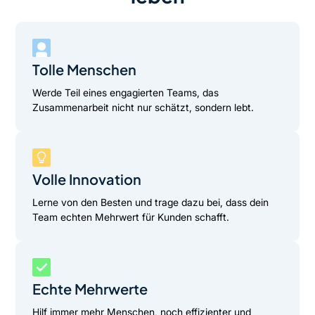
Tolle Menschen
Werde Teil eines engagierten Teams, das
Zusammenarbeit nicht nur schätzt, sondern lebt.
Volle Innovation
Lerne von den Besten und trage dazu bei, dass dein
Team echten Mehrwert für Kunden schafft.
Echte Mehrwerte
Hilf immer mehr Menschen, noch effizienter und