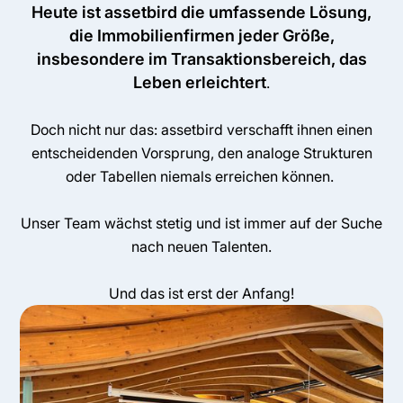
Heute ist assetbird die umfassende Lösung,
die Immobilienfirmen jeder Größe,
insbesondere im Transaktionsbereich, das
Leben erleichtert
.
Doch nicht nur das: assetbird verschafft ihnen einen
entscheidenden Vorsprung, den analoge Strukturen
oder Tabellen niemals erreichen können.
Unser Team wächst stetig und ist immer auf der Suche
nach neuen Talenten.
Und das ist erst der Anfang!