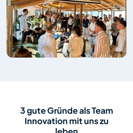
3 gute Gründe als Team
Innovation mit uns zu
leben