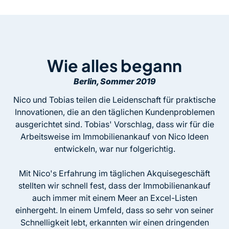
Wie alles begann
Berlin, Sommer 2019
Nico und Tobias teilen die Leidenschaft für praktische
Innovationen, die an den täglichen Kundenproblemen
ausgerichtet sind. Tobias' Vorschlag, dass wir für die
Arbeitsweise im Immobilienankauf von Nico Ideen
entwickeln, war nur folgerichtig.
Mit Nico's Erfahrung im täglichen Akquisegeschäft
stellten wir schnell fest, dass der Immobilienankauf
auch immer mit einem Meer an Excel-Listen
einhergeht. In einem Umfeld, dass so sehr von seiner
Schnelligkeit lebt, erkannten wir einen dringenden