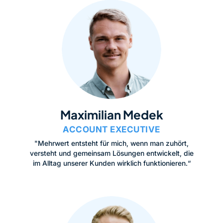
Maximilian Medek
ACCOUNT EXECUTIVE
"Mehrwert entsteht für mich, wenn man zuhört,
versteht und gemeinsam Lösungen entwickelt, die
im Alltag unserer Kunden wirklich funktionieren.“