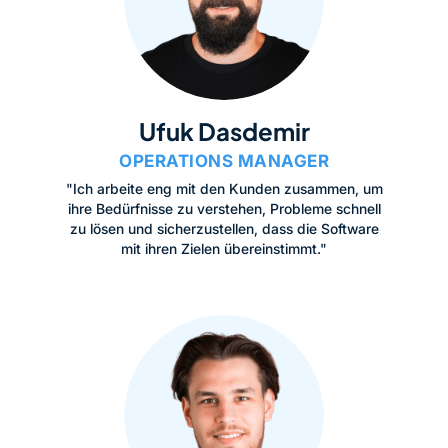
Ufuk Dasdemir
OPERATIONS MANAGER
"Ich arbeite eng mit den Kunden zusammen, um
ihre Bedürfnisse zu verstehen, Probleme schnell
zu lösen und sicherzustellen, dass die Software
mit ihren Zielen übereinstimmt."