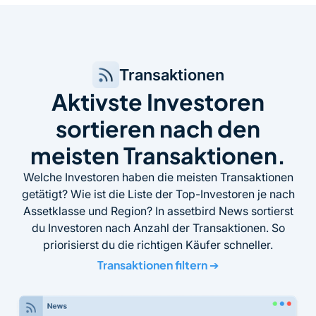
Transaktionen
Aktivste Investoren
sortieren nach den
meisten Transaktionen.
Welche Investoren haben die meisten Transaktionen
getätigt? Wie ist die Liste der Top-Investoren je nach
Assetklasse und Region? In assetbird News sortierst
du Investoren nach Anzahl der Transaktionen. So
priorisierst du die richtigen Käufer schneller.
Transaktionen filtern
➔