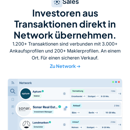
Sales
Investoren aus
Transaktionen direkt in
Network übernehmen.
1.200+ Transaktionen sind verbunden mit 3.000+
Ankaufsprofilen und 200+ Maklerprofilen. An einem
Ort. Für einen sicheren Verkauf.
Zu Network
➔