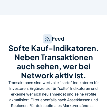
Feed
Softe Kauf-Indikatoren.
Neben Transaktionen
auch sehen, wer bei
Network aktiv ist.
Transaktionen sind wertvolle "harte" Indikatoren für
Investoren. Ergänze sie für "softe" Indikatoren und
erkenne wer sich neu anmeldet und seine Profile
aktualisiert. Filter ebenfalls nach Assetklassen und
Regionen. Für dein optimales Marktverständnis.