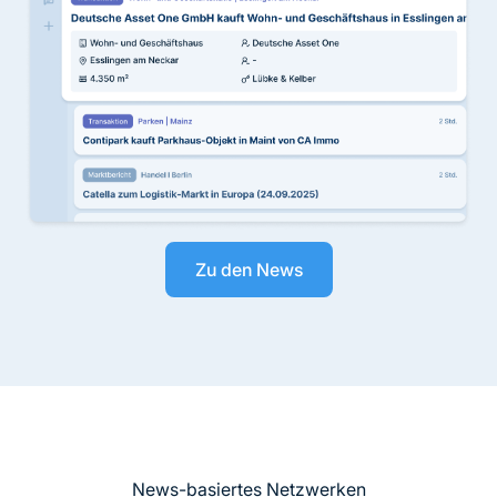
Zu den News
News-basiertes Netzwerken