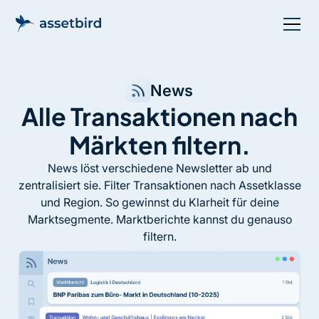
News
Alle Transaktionen nach
Märkten filtern.
News löst verschiedene Newsletter ab und
zentralisiert sie. Filter Transaktionen nach Assetklasse
und Region. So gewinnst du Klarheit für deine
Marktsegmente. Marktberichte kannst du genauso
filtern.