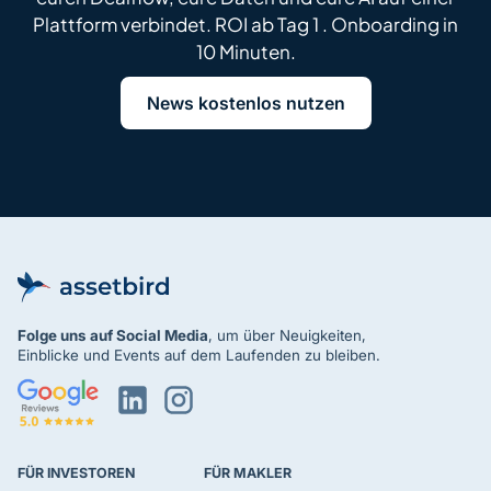
Plattform verbindet. ROI ab Tag 1 . Onboarding in
10 Minuten.
News kostenlos nutzen
Folge uns
auf Social Media
, um über Neuigkeiten,
Einblicke und Events auf dem Laufenden zu bleiben.
FÜR INVESTOREN
FÜR MAKLER