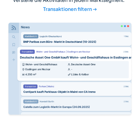
Transaktionen filtern
➔