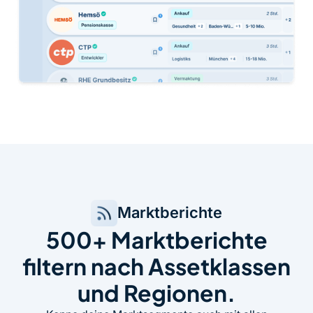
Marktberichte
500+ Marktberichte
filtern nach Assetklassen
und Regionen.