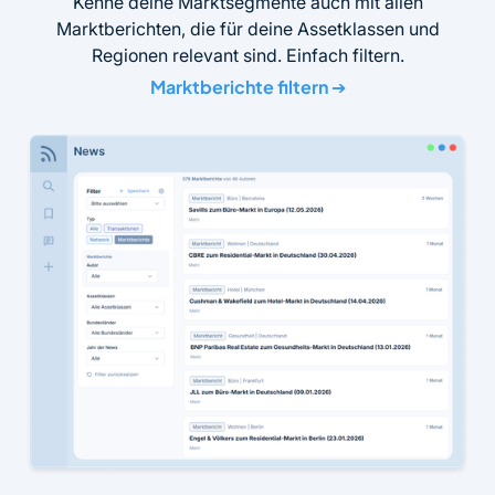
Kenne deine Marktsegmente auch mit allen
Marktberichten, die für deine Assetklassen und
Regionen relevant sind. Einfach filtern.
Marktberichte filtern
➔