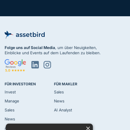
Folge uns
auf Social Media
, um über Neuigkeiten,
Einblicke und Events auf dem Laufenden zu bleiben.
FÜR INVESTOREN
FÜR MAKLER
Invest
Sales
Manage
News
Sales
AI Analyst
News
×
AI Analyst