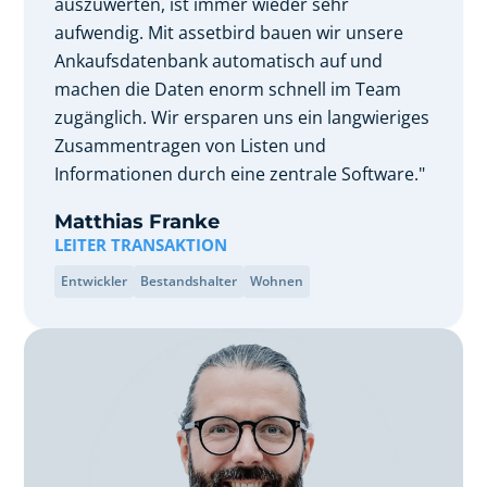
auszuwerten, ist immer wieder sehr
aufwendig. Mit assetbird bauen wir unsere
Ankaufsdatenbank automatisch auf und
machen die Daten enorm schnell im Team
zugänglich. Wir ersparen uns ein langwieriges
Zusammentragen von Listen und
Informationen durch eine zentrale Software."
Matthias Franke
LEITER TRANSAKTION
Entwickler
Bestandshalter
Wohnen