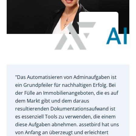
"Das Automatisieren von Adminaufgaben ist
ein Grundpfeiler für nachhaltigen Erfolg. Bei
der Fülle an Immobilienangeboten, die es auf
dem Markt gibt und dem daraus
resultierenden Dokumentationsaufwand ist
es essenziell Tools zu verwenden, die einem
diese Aufgaben abnehmen. assetbird hat uns
von Anfang an überzeugt und erleichtert