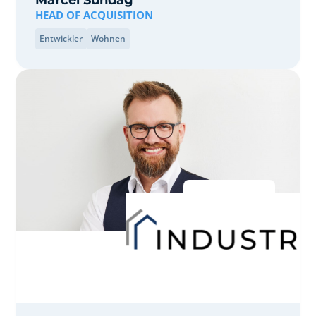
Marcel Sundag
HEAD OF ACQUISITION
Entwickler
Wohnen