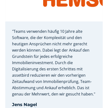
"Teams verwenden häufig 10 Jahre alte
Software, die der Komplexität und den
heutigen Ansprüchen nicht mehr gerecht
werden können. Dabei legt der Ankauf den
Grundstein für jedes erfolgreiche
Immobilieninvestment. Durch die
Digitalisierung des ersten Schrittes mit
assetbird reduzieren wir den vorherigen
Zeitaufwand von Immobilienprüfung, Team-
Abstimmung und Ankauf erheblich. Das ist
genau der Mehrwert, den wir gesucht haben."
Jens Nagel