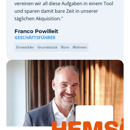
vereinen wir all diese Aufgaben in einem Tool
und sparen damit bare Zeit in unserer
täglichen Akquisition."
Franco Powilleit
GESCHÄFTSFÜHRER
Entwickler
Grundstück
Büro
Wohnen