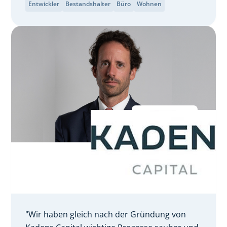
Entwickler
Bestandshalter
Büro
Wohnen
"Wir haben gleich nach der Gründung von