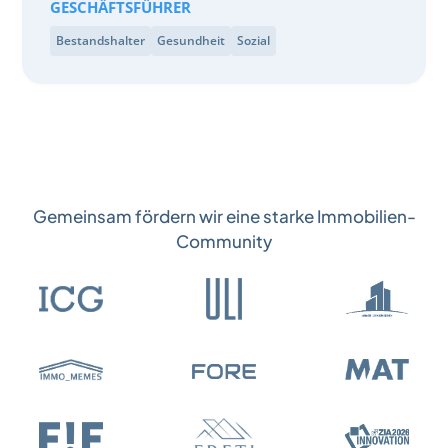
GESCHÄFTSFÜHRER
Bestandshalter
Gesundheit
Sozial
Gemeinsam fördern wir eine starke Immobilien-
Community