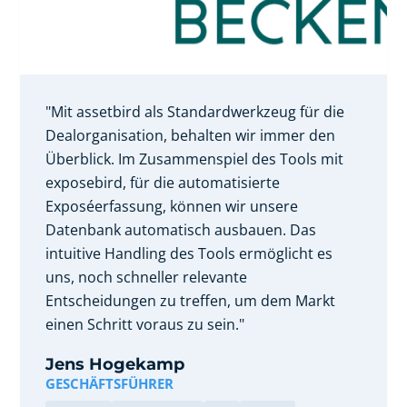
"Mit assetbird als Standardwerkzeug für die
Dealorganisation, behalten wir immer den
Überblick. Im Zusammenspiel des Tools mit
exposebird, für die automatisierte
Exposéerfassung, können wir unsere
Datenbank automatisch ausbauen. Das
intuitive Handling des Tools ermöglicht es
uns, noch schneller relevante
Entscheidungen zu treffen, um dem Markt
einen Schritt voraus zu sein."
Jens Hogekamp
GESCHÄFTSFÜHRER