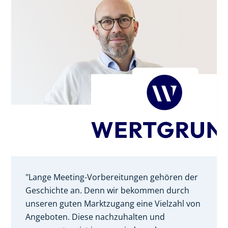
"Lange Meeting-Vorbereitungen gehören der
Geschichte an. Denn wir bekommen durch
unseren guten Marktzugang eine Vielzahl von
Angeboten. Diese nachzuhalten und