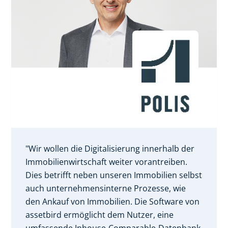
"Wir wollen die Digitalisierung innerhalb der
Immobilienwirtschaft weiter vorantreiben.
Dies betrifft neben unseren Immobilien selbst
auch unternehmensinterne Prozesse, wie
den Ankauf von Immobilien. Die Software von
assetbird ermöglicht dem Nutzer, eine