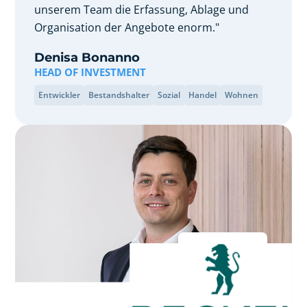
unserem Team die Erfassung, Ablage und
Organisation der Angebote enorm."
Denisa Bonanno
HEAD OF INVESTMENT
Entwickler
Bestandshalter
Sozial
Handel
Wohnen