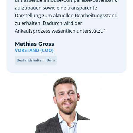
umfassende Inhouse-Comparable-Datenbank
aufzubauen sowie eine transparente
Darstellung zum aktuellen Bearbeitungsstand
zu erhalten. Dadurch wird der
Ankaufsprozess wesentlich unterstützt."
Mathias Gross
VORSTAND (COO)
Bestandshalter
Büro