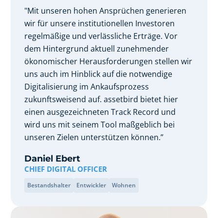
"Mit unseren hohen Ansprüchen generieren
wir für unsere institutionellen Investoren
regelmäßige und verlässliche Erträge. Vor
dem Hintergrund aktuell zunehmender
ökonomischer Herausforderungen stellen wir
uns auch im Hinblick auf die notwendige
Digitalisierung im Ankaufsprozess
zukunftsweisend auf. assetbird bietet hier
einen ausgezeichneten Track Record und
wird uns mit seinem Tool maßgeblich bei
unseren Zielen unterstützen können.”
Daniel Ebert
CHIEF DIGITAL OFFICER
Bestandshalter
Entwickler
Wohnen