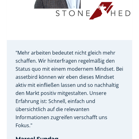
"Mehr arbeiten bedeutet nicht gleich mehr
schaffen. Wir hinterfragen regelmäßig den
Status quo mit einem modernem Mindset. Bei
assetbird können wir eben dieses Mindset
aktiv mit einfließen lassen und so nachhaltig
den Markt positiv mitgestalten. Unsere
Erfahrung ist: Schnell, einfach und
übersichtlich auf die relevanten
Informationen zugreifen verschafft uns
Fokus."