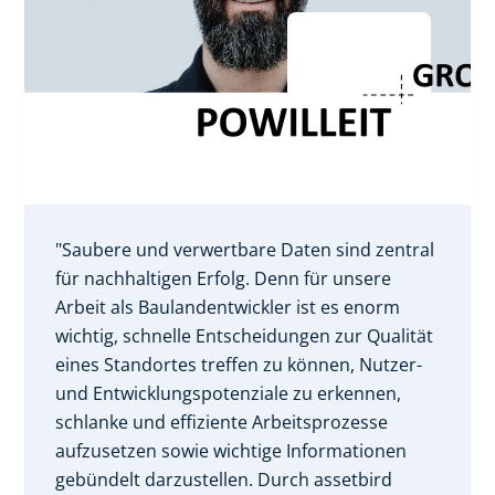
"Saubere und verwertbare Daten sind zentral
für nachhaltigen Erfolg. Denn für unsere
Arbeit als Baulandentwickler ist es enorm
wichtig, schnelle Entscheidungen zur Qualität
eines Standortes treffen zu können, Nutzer-
und Entwicklungspotenziale zu erkennen,
schlanke und effiziente Arbeitsprozesse
aufzusetzen sowie wichtige Informationen
gebündelt darzustellen. Durch assetbird