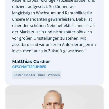
Kadens Capital wichtige Prozesse sauber und
effizient aufgesetzt. So können wir
langfristigen Wachstum und Rentabilität für
unsere Mandanten gewährleisten. Dabei ist
einer der schönen Nebeneffekte schneller als
der Markt zu sein und nicht später plötzlich
vor großen Umstellungen zu stehen. Mit
assetbird sind wir unseren Anforderungen im
Investment auch in Zukunft gewachsen."
Matthias Cordier
GESCHÄFTSFÜHRER
Bestandshalter
Büro
Wohnen