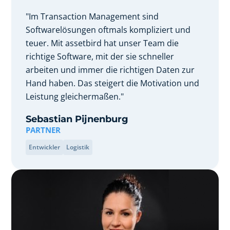
"Im Transaction Management sind
Softwarelösungen oftmals kompliziert und
teuer. Mit assetbird hat unser Team die
richtige Software, mit der sie schneller
arbeiten und immer die richtigen Daten zur
Hand haben. Das steigert die Motivation und
Leistung gleichermaßen."
Sebastian Pijnenburg
PARTNER
Entwickler
Logistik