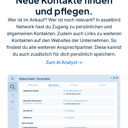
und pflegen.
Wer ist im Ankauf? Wer ist noch relevant? In assetbird
Network hast du Zugang zu persönlichen und
allgemeinen Kontakten. Zudem auch Links zu weiteren
Kontakten auf den Websites der Unternehmen. So
findest du alle weiteren Ansprechpartner. Diese kannst
du auch zusätzlich für dich persönlich speichern.
Zum AI Analyst
➔