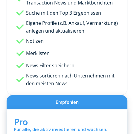
Transaction News und Marktberichten
Suche mit den Top 3 Ergebnissen
Eigene Profile (z.B. Ankauf, Vermarktung)
anlegen und aktualisieren
Notizen
Merklisten
News Filter speichern
News sortieren nach Unternehmen mit
den meisten News
Empfohlen
Pro
Für alle, die aktiv investieren und wachsen.