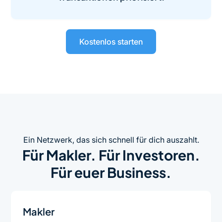
Kostenlos starten
Ein Netzwerk, das sich schnell für dich auszahlt.
Für Makler. Für Investoren.
Für euer Business.
Makler