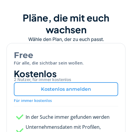
Pläne, die mit euch
wachsen
Wähle den Plan, der zu euch passt.
Free
Für alle, die sichtbar sein wollen.
Kostenlos
2 Nutzer, für immer kostenlos
Kostenlos anmelden
Für immer kostenlos
In der Suche immer gefunden werden
Unternehmensdaten mit Profilen,