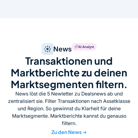
AI Analyst
News
Transaktionen und
Marktberichte zu deinen
Marktsegmenten filtern.
News löst die 5 Newletter zu Dealsnews ab und
zentralisiert sie. Filter Transaktionen nach Assetklasse
und Region. So gewinnst du Klarheit für deine
Marktsegmente. Marktberichte kannst du genauso
filtern.
Zu den News
➔