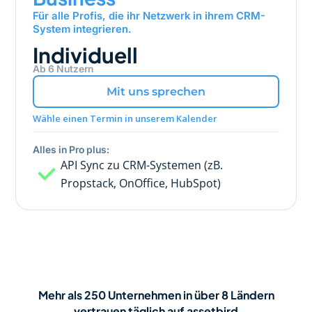
Für alle Profis, die ihr Netzwerk in ihrem CRM-
System integrieren.
Individuell
Ab 6 Nutzern
Mit uns sprechen
Wähle einen Termin in unserem Kalender
Alles in Pro plus:
API Sync zu CRM-Systemen (zB.
Propstack, OnOffice, HubSpot)
Mehr als 250 Unternehmen in über 8 Ländern
vertrauen täglich auf assetbird