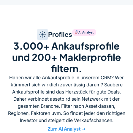
AI Analyst
Profiles
3.000+ Ankaufsprofile
und 200+ Maklerprofile
filtern.
Haben wir alle Ankaufsprofile in unserem CRM? Wer
kümmert sich wirklich zuverlässig darum? Saubere
Ankaufsprofile sind das Herzstück für gute Deals.
Daher verbindet assetbird sein Netzwerk mit der
gesamten Branche. Filter nach Assetklassen,
Regionen, Faktoren uvm. So findet jeder den richtigen
Investor und steigert die Verkaufschancen.
Zum AI Analyst
➔