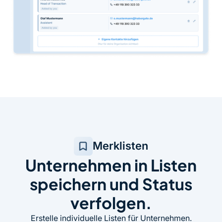
Merklisten
Unternehmen in Listen
speichern und Status
verfolgen.
Erstelle individuelle Listen für Unternehmen.