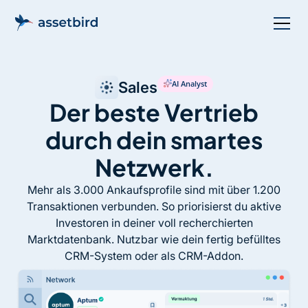
Sales
AI Analyst
Der beste Vertrieb
durch dein smartes
Netzwerk.
Mehr als 3.000 Ankaufsprofile sind mit über 1.200
Transaktionen verbunden. So priorisierst du aktive
Investoren in deiner voll recherchierten
Marktdatenbank. Nutzbar wie dein fertig befülltes
CRM-System oder als CRM-Addon.