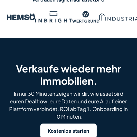
Verkaufe wieder mehr
Immobilien.
In nur 30 Minuten zeigen wir dir, wie assetbird
euren Dealflow, eure Daten und eure AI auf einer
Plattform verbindet. ROI ab Tag 1 . Onboarding in
10 Minuten.
Kostenlos starten