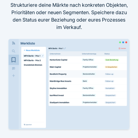
Strukturiere deine Märkte nach konkreten Objekten,
Prioritäten oder neuen Segmenten. Speichere dazu
den Status eurer Beziehung oder eures Prozesses
im Verkauf.