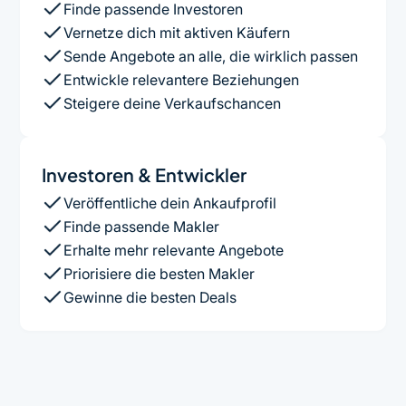
Finde passende Investoren
Vernetze dich mit aktiven Käufern
Sende Angebote an alle, die wirklich passen
Entwickle relevantere Beziehungen
Steigere deine Verkaufschancen
Investoren & Entwickler
Veröffentliche dein Ankaufprofil
Finde passende Makler
Erhalte mehr relevante Angebote
Priorisiere die besten Makler
Gewinne die besten Deals