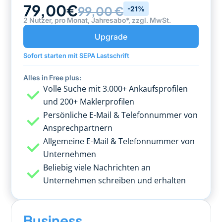
79,00€
99,00 €
-21%
2 Nutzer, pro Monat, Jahresabo*, zzgl. MwSt.
Upgrade
Sofort starten mit SEPA Lastschrift
Alles in Free plus:
Volle Suche mit 3.000+ Ankaufsprofilen
und 200+ Maklerprofilen
Persönliche E-Mail & Telefonnummer von
Ansprechpartnern
Allgemeine E-Mail & Telefonnummer von
Unternehmen
Beliebig viele Nachrichten an
Unternehmen schreiben und erhalten
Business