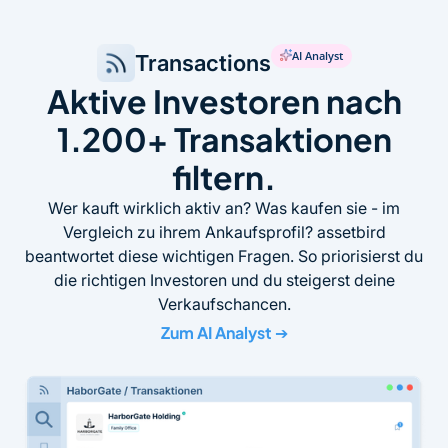
AI Analyst
Transactions
Aktive Investoren nach
1.200+ Transaktionen
filtern.
Wer kauft wirklich aktiv an? Was kaufen sie - im
Vergleich zu ihrem Ankaufsprofil? assetbird
beantwortet diese wichtigen Fragen. So priorisierst du
die richtigen Investoren und du steigerst deine
Verkaufschancen.
Zum AI Analyst
➔