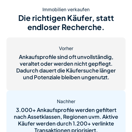
Immobilien verkaufen
Die richtigen Käufer, statt
endloser Recherche.
Vorher
Ankaufsprofile sind oft unvollständig,
veraltet oder werden nicht gepflegt.
Dadurch dauert die Käufersuche länger
und Potenziale bleiben ungenutzt.
Nachher
3.000+ Ankaufsprofile werden gefiltert
nach Assetklassen, Regionen uvm. Aktive
Käufer werden durch 1.200+ verlinkte
Transaktionen priorisiert.