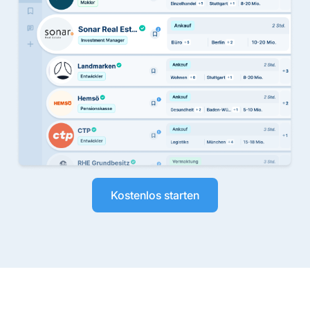
Kostenlos starten