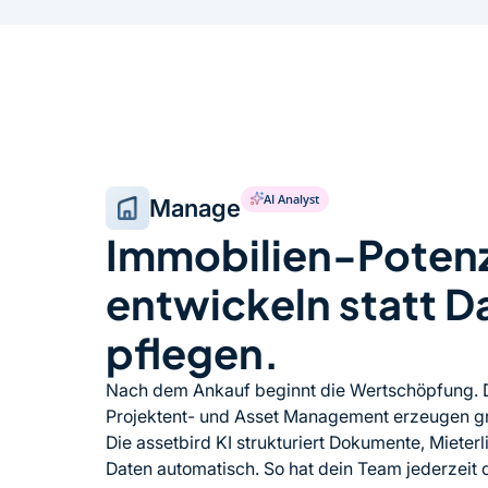
AI Analyst
Manage
Immobilien-Potenz
entwickeln statt D
pflegen.
Nach dem Ankauf beginnt die Wertschöpfung. 
Projektent- und Asset Management erzeugen 
Die assetbird KI strukturiert Dokumente, Mieterl
Daten automatisch. So hat dein Team jederzeit 