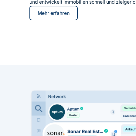
und entwickelt Immobilien schnell und zielgeric
Mehr erfahren