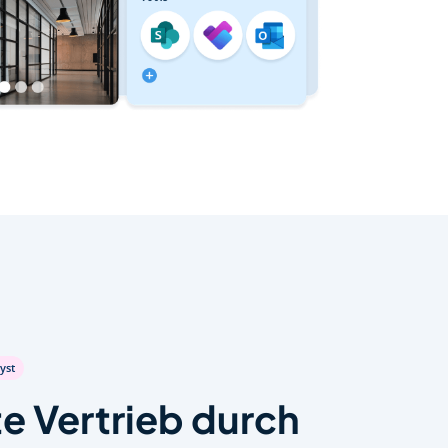
yst
e Vertrieb durch