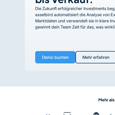
Die Zukunft erfolgreicher Investments beg
assetbird automatisiert die Analyse von
Marktdaten und verwandelt sie in klare I
gewinnt dein Team Zeit für das, was wirkli
Demo buchen
Mehr erfahren
Mehr als