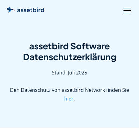
assetbird Software
Datenschutzerklärung
Stand: Juli 2025
Den Datenschutz von assetbird Network finden Sie
hier
.